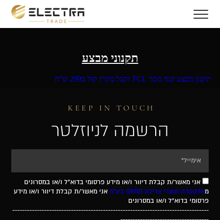
תקנוני מבצע
תקנון מבצע קנה מסך TCL וקבל מקרן קול ב299 ש"ח
KEEP IN TOUCH
הרשמה לניוזלטר
אני מאשר/ת קבלת דיוור ו/או מידע פרסומי בדוא"ל ו/או במסרונים
מ
אלקטרה מוצרי צריכה (1970) בע"מ
אני מאשר/ת קבלת דיוור ו/או מידע
פרסומי בדוא"ל ו/או במסרונים
--------------------------------------------------------------------------------
------------------------------------