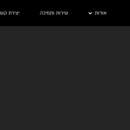
אודות
שירות ותמיכה
יצירת קש