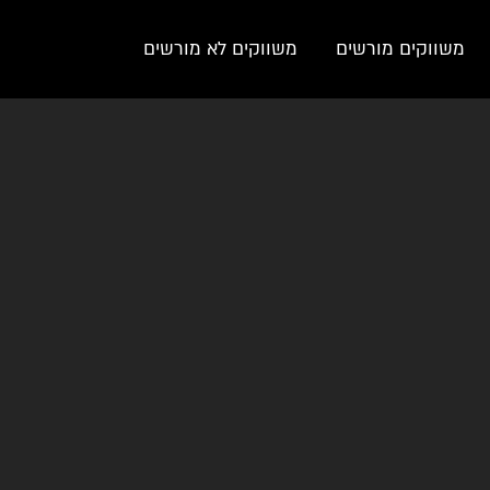
משווקים מורשים
משווקים לא מורשים