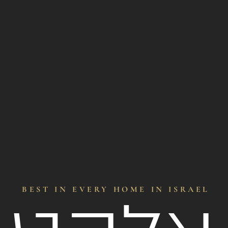
BEST IN EVERY HOME IN ISRAEL