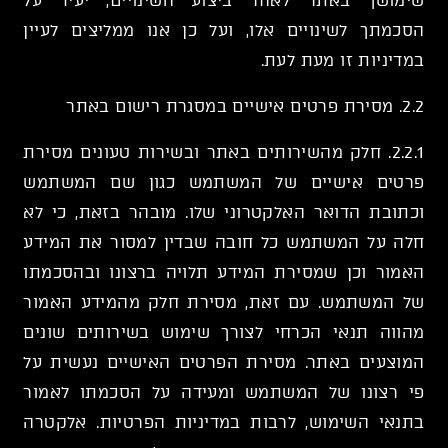
שימושך באתר לאחר ביצוע השינויים, יעיד על
הסכמתך לשינויים אלו, ועל כן אנו ממליצים לעיין
במדיניות זו מעת לעת.
2.2. מסירת פרטים אישיים במסגרת רישום באתר
2.2.1. חלק מהשירותים באתר ובשירות טעונים מסירת
פרטים אישיים של המשתמש כגון שם המשתמש
וכתובת הדואר האלקטרוני שלו. מובהר בזאת, כי לא
חלה על המשתמש כל חובה שבדין למסור את המידע
האמור וכן שמסירת המידע תלויה ברצונו ובהסכמתו
של המשתמש. עם זאת, מסירת חלק מהמידע האמור
מהווה תנאי הכרחי לצורך שימוש בשירותים שונים
המוצעים באתר. מסירת הפרטים האישיים נעשית על
פי רצונו של המשתמש ומעידה על הסכמתו לאמור
בתנאי השימוש, לרבות במדיניות הפרטיות. אלקטרה