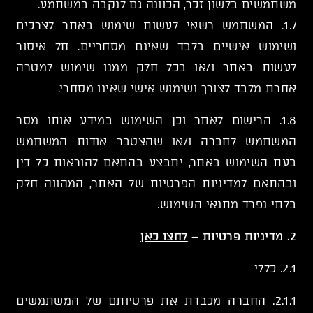
משתמשים בלשון זכר, הכוונה גם לנקבה במשתמע.
1.7. המשתמש רשאי לעשות שימוש באתר לצרכים
ושימוש אישיים בלבד שאינם מסחריים. חל איסור
לעשות באתר ו/או בכל חלק ממנו שימוש למטרה
אחרת מלבד לצורך ושימוש אישי שאינו מסחרי.
1.8. הרישום לאתר וכן השימוש במידע אותו מסר
המשתמש לחברה ו/או שהצטבר אודות המשתמש
בעת השימוש באתר, יתבצע בהתאם להוראות כל דין
ובהתאם למדיניות הפרטיות של האתר, המהווה חלק
בלתי נפרד מתנאי השימוש.
2. מדיניות פרטיות –
לחצו כאן
2.1. כללי
2.1.1. החברה מכבדת את פרטיותם של המשתמשים