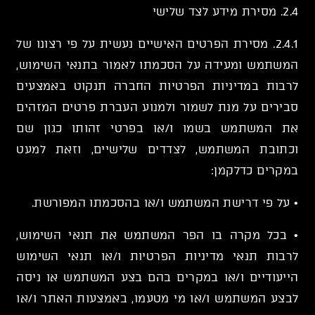
2.4. מסירת מידע לצד שלישי
2.4.1. מסירת הפרטים האישיים נעשית על פי רצונו של
המשתמש ומעידה על הסכמתו לאמור בתנאי השימוש,
לרבות במדיניות הפרטיות החברה תנקוט באמצעים
סבירים על מנת לשמור ולמנוע העברת פרטים המזהים
את המשתמש בשמו ו/או בפרטי זהותו כגון שם
וכתובת המשתמש, לצדדים שלישיים, וזאת למעט
במקרים כדלקמן:
• על פי דרישת המשתמש ו/או בהסכמתו המפורשת.
• בכל מקרה בו הפר המשתמש את תנאי השימוש,
לרבות תנאי מדיניות הפרטיות ו/או תנאי השימוש
הייעודיים ו/או במקרים בהם בצע המשתמש או ניסה
לבצע המשתמש ו/או מי מטעמו, באמצעות האתר ו/או