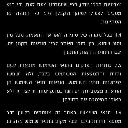
"מדיניות הפרטיות"), כפי שיעודכנו מעת לעת, וכי הוא
מסכים לפעול לפיהן ולקבלן ללא כל הגבלה או
הסתייגות.
1.4. בכל מקרה של סתירה ו/או אי התאמה, מכל מין
וסוג שהוא, בין תוכן האתר לבין הוראות תקנון זה,
יגברו ויחולו הוראות התקנון.
1.5. כותרות הפרקים בתנאי השימוש מובאות לשם
נוחות והתמצאות המשתמש בלבד, ולא ישמשו
לפרשנות תנאי השימוש. הוראות תנאי השימוש הן
הוראות מצטברות ויפורשו כמתקיימות זו לצד זו ולא
באופן המצמצם את תחולתן.
1.6. תנאי השימוש באתר זה מנוסחים בלשון זכר
מטעמי נוחיות בלבד ובכל מקום בתנאי שימוש אלה, בו