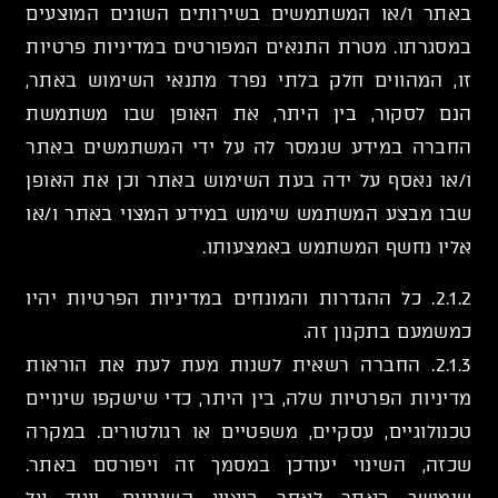
באתר ו/או המשתמשים בשירותים השונים המוצעים
במסגרתו. מטרת התנאים המפורטים במדיניות פרטיות
זו, המהווים חלק בלתי נפרד מתנאי השימוש באתר,
הנם לסקור, בין היתר, את האופן שבו משתמשת
החברה במידע שנמסר לה על ידי המשתמשים באתר
ו/או נאסף על ידה בעת השימוש באתר וכן את האופן
שבו מבצע המשתמש שימוש במידע המצוי באתר ו/או
אליו נחשף המשתמש באמצעותו.
2.1.2. כל ההגדרות והמונחים במדיניות הפרטיות יהיו
כמשמעם בתקנון זה.
2.1.3. החברה רשאית לשנות מעת לעת את הוראות
מדיניות הפרטיות שלה, בין היתר, כדי שישקפו שינויים
טכנולוגיים, עסקיים, משפטיים או רגולטורים. במקרה
שכזה, השינוי יעודכן במסמך זה ויפורסם באתר.