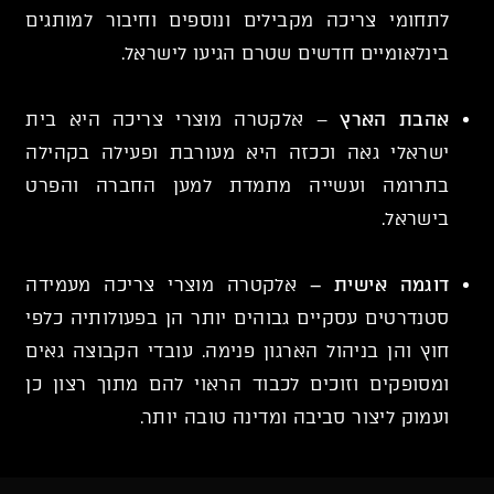
לתחומי צריכה מקבילים ונוספים וחיבור למותגים
בינלאומיים חדשים שטרם הגיעו לישראל.
אהבת הארץ
– אלקטרה מוצרי צריכה היא בית
ישראלי גאה וככזה היא מעורבת ופעילה בקהילה
בתרומה ועשייה מתמדת למען החברה והפרט
בישראל.
דוגמה אישית –
אלקטרה מוצרי צריכה מעמידה
סטנדרטים עסקיים גבוהים יותר הן בפעולותיה כלפי
חוץ והן בניהול הארגון פנימה. עובדי הקבוצה גאים
ומסופקים וזוכים לכבוד הראוי להם מתוך רצון כן
ועמוק ליצור סביבה ומדינה טובה יותר.