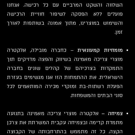
השלווה והשקט המרביים עם כל רכישה. אנחנו
פועלים ללא הפסקה לשיפור חוויית הרכישה
והשימוש במוצרינו, מתוך אמונה בשותפות לאורך
זמן.
מומחיות קמעונאית
– כחברה מובילה, אלקטרה
מוצרי צריכה מאמינה בשיווק והפצה מדויקים תוך
התמקדות בצרכיהם של קהלים שונים בחברה
הישראלית. את ההתמחות הזו אנו מגשימים בעזרת
הפעלת רשתות-בת ומוקדי מכירה המותאמים לכל
סוגי הבתים והמשפחות.
צמיחה –
אלקטרה מוצרי צריכה מאמינה בתנועה
מתמדת קדימה ובצמיחה עקבית המשרתת את צרכן
הקצה. כל זה מתממש בהתרחבותה של הקבוצה