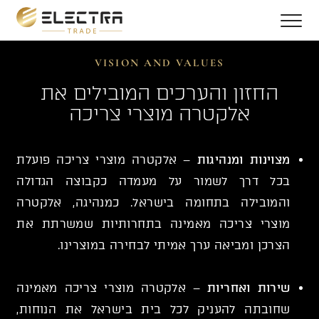
VISION AND VALUES
החזון והערכים המובילים את
אלקטרה מוצרי צריכה
מצוינות ומנהיגות
– אלקטרה מוצרי צריכה פועלת
בכל דרך לשמור על מעמדה כקבוצה הגדולה
והמובילה בתחומה בישראל. כמנהיגה, אלקטרה
מוצרי צריכה מאמינה בתחרותיות שמשרתת את
הצרכן ומביאה ערך אמיתי לבחירה במוצרינו.
שירות ואחריות
– אלקטרה מוצרי צריכה מאמינה
שחובתה להעניק לכל בית בישראל את הנוחות,