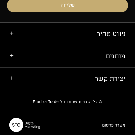
שליחה
ניווט מהיר
מותגים
יצירת קשר
© כל הזכויות שמורות ל-Electra Trade
משרד פרסום